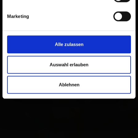
Marketing
Alle zulassen
Auswahl erlauben
Ablehnen