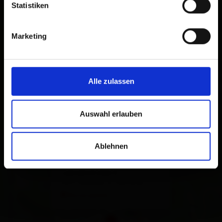
Statistiken
Stornobedingungen
Marketing
Alle zulassen
Auswahl erlauben
Ablehnen
Nummer 9