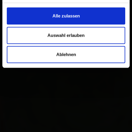
Alle zulassen
Auswahl erlauben
Ablehnen