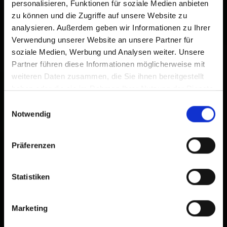
personalisieren, Funktionen für soziale Medien anbieten
zu können und die Zugriffe auf unsere Website zu
analysieren. Außerdem geben wir Informationen zu Ihrer
Verwendung unserer Website an unsere Partner für
soziale Medien, Werbung und Analysen weiter. Unsere
Partner führen diese Informationen möglicherweise mit
weiteren Daten zusammen, die Sie ihnen bereitgestellt
haben oder die sie im Rahmen Ihrer Nutzung der Dienste
gesammelt haben.
Einwilligungsauswahl
Notwendig
Präferenzen
Statistiken
Marketing