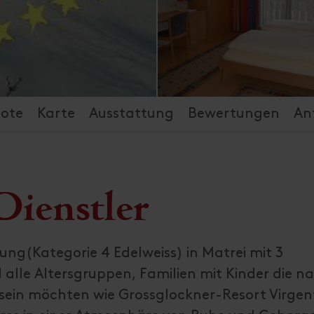
ote
Karte
Ausstattung
Bewertungen
An
ienstler
ng(Kategorie 4 Edelweiss) in Matrei mit 3
 alle Altersgruppen, Familien mit Kinder die n
sein möchten wie Grossglockner-Resort Virgen