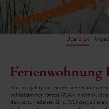
Überblick
Angeb
Ferienwohnung D
Zentral gelegene, Gemütliche Ferienwohnu
Schlafzimmer, Gratis WLAN Internet, ideal
den verschiedenen Ski u. Wandergebieten 