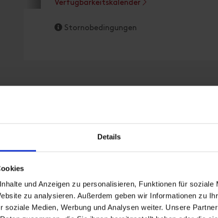
Verfügbarkeitskalender
Stornobedingungen
Details
Cookies
nhalte und Anzeigen zu personalisieren, Funktionen für soziale
Website zu analysieren. Außerdem geben wir Informationen zu I
r soziale Medien, Werbung und Analysen weiter. Unsere Partner