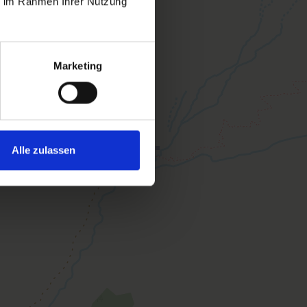
ie im Rahmen Ihrer Nutzung
Marketing
Alle zulassen