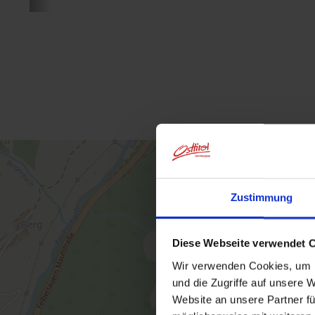
Zustimmung
Diese Webseite verwendet 
Wir verwenden Cookies, um I
und die Zugriffe auf unsere 
Website an unsere Partner fü