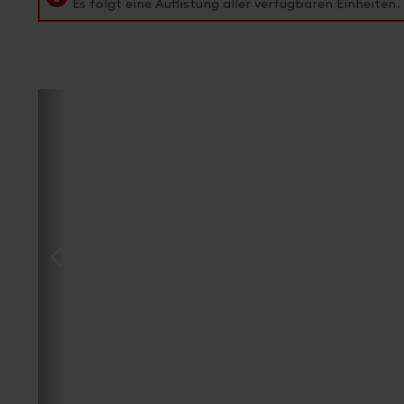
Es folgt eine Auflistung aller verfügbaren Einheiten.