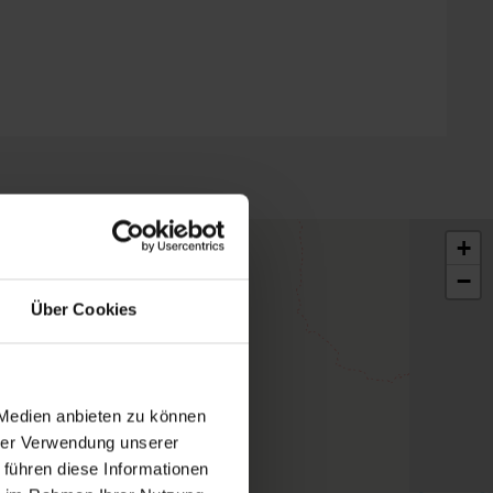
+
−
Über Cookies
 Medien anbieten zu können
hrer Verwendung unserer
 führen diese Informationen