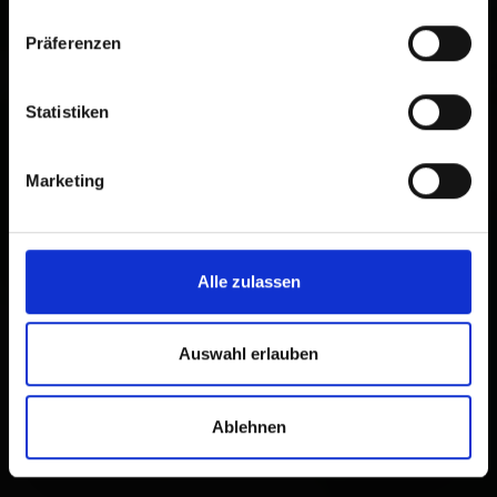
Präferenzen
Statistiken
Marketing
Alle zulassen
Auswahl erlauben
Ablehnen