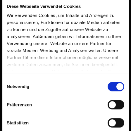
Diese Webseite verwendet Cookies
Wir verwenden Cookies, um Inhalte und Anzeigen zu
personalisieren, Funktionen für soziale Medien anbieten
zu können und die Zugriffe auf unsere Website zu
analysieren. Außerdem geben wir Informationen zu Ihrer
Verwendung unserer Website an unsere Partner für
soziale Medien, Werbung und Analysen weiter. Unsere
Partner führen diese Informationen möglicherweise mit
weiteren Daten zusammen, die Sie ihnen bereitgestellt
haben oder die sie im Rahmen Ihrer Nutzung der Dienste
gesammelt haben.
Einwilligungsauswahl
Notwendig
Präferenzen
Statistiken