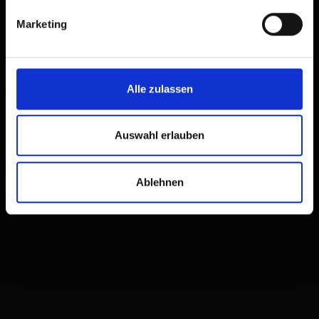
Marketing
Alle zulassen
Auswahl erlauben
Ablehnen