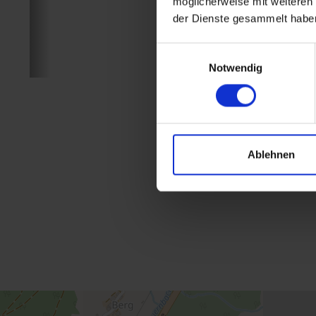
möglicherweise mit weiteren
der Dienste gesammelt habe
Einwilligungsauswahl
Notwendig
Ablehnen