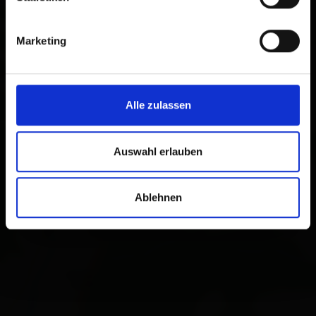
Marketing
Alle zulassen
Auswahl erlauben
Ablehnen