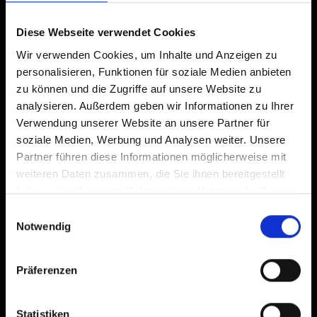
Diese Webseite verwendet Cookies
Wir verwenden Cookies, um Inhalte und Anzeigen zu
personalisieren, Funktionen für soziale Medien anbieten
zu können und die Zugriffe auf unsere Website zu
analysieren. Außerdem geben wir Informationen zu Ihrer
Verwendung unserer Website an unsere Partner für
soziale Medien, Werbung und Analysen weiter. Unsere
Partner führen diese Informationen möglicherweise mit
weiteren Daten zusammen, die Sie ihnen bereitgestellt
haben oder die sie im Rahmen Ihrer Nutzung der Dienste
gesammelt haben.
Einwilligungsauswahl
Notwendig
Präferenzen
Statistiken