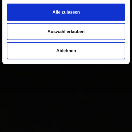
Alle zulassen
Auswahl erlauben
Ablehnen