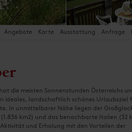
Angebote
Karte
Ausstattung
Anfrage
er
 hat die meisten Sonnenstunden Österreichs un
in ideales, landschaftlich schönes Urlaubsziel 
erte. In unmittelbarer Nähe liegen der Großgloc
 (1.836 km2) und das benachbarte Italien (32 
 Aktivität und Erholung mit den Vorteilen der