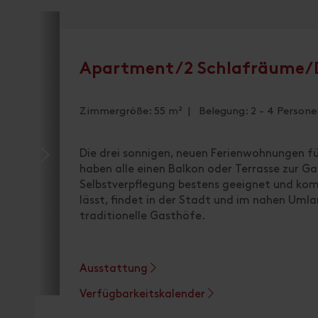
Apartment/2 Schlafräume/
Zimmergröße: 55 m² | Belegung: 2 - 4 Persone
Die drei sonnigen, neuen Ferienwohnungen fü
haben alle einen Balkon oder Terrasse zur Ga
Selbstverpflegung bestens geeignet und kom
lässt, findet in der Stadt und im nahen Uml
traditionelle Gasthöfe.
Ausstattung
Verfügbarkeitskalender