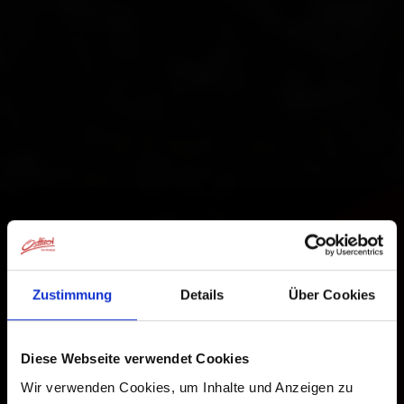
Zustimmung
Details
Über Cookies
Diese Webseite verwendet Cookies
Wir verwenden Cookies, um Inhalte und Anzeigen zu