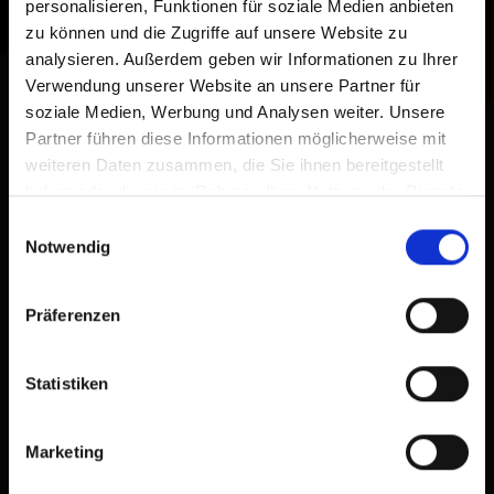
personalisieren, Funktionen für soziale Medien anbieten
zu können und die Zugriffe auf unsere Website zu
analysieren. Außerdem geben wir Informationen zu Ihrer
Verwendung unserer Website an unsere Partner für
soziale Medien, Werbung und Analysen weiter. Unsere
Partner führen diese Informationen möglicherweise mit
weiteren Daten zusammen, die Sie ihnen bereitgestellt
haben oder die sie im Rahmen Ihrer Nutzung der Dienste
gesammelt haben.
Einwilligungsauswahl
Notwendig
Präferenzen
Statistiken
Marketing
Kontakt