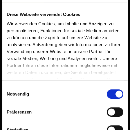
Diese Webseite verwendet Cookies
Wir verwenden Cookies, um Inhalte und Anzeigen zu
personalisieren, Funktionen für soziale Medien anbieten
zu können und die Zugriffe auf unsere Website zu
analysieren. Außerdem geben wir Informationen zu Ihrer
Verwendung unserer Website an unsere Partner für
soziale Medien, Werbung und Analysen weiter. Unsere
Partner führen diese Informationen möglicherweise mit
weiteren Daten zusammen, die Sie ihnen bereitgestellt
haben oder die sie im Rahmen Ihrer Nutzung der Dienste
gesammelt haben.
Einwilligungsauswahl
Notwendig
Präferenzen
Statistiken