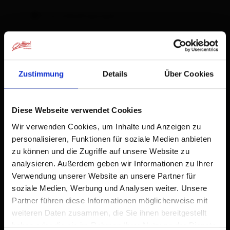
Stornobedingungen
Zustimmung
Details
Über Cookies
+
Diese Webseite verwendet Cookies
−
Wir verwenden Cookies, um Inhalte und Anzeigen zu
personalisieren, Funktionen für soziale Medien anbieten
zu können und die Zugriffe auf unsere Website zu
analysieren. Außerdem geben wir Informationen zu Ihrer
Verwendung unserer Website an unsere Partner für
soziale Medien, Werbung und Analysen weiter. Unsere
Partner führen diese Informationen möglicherweise mit
weiteren Daten zusammen, die Sie ihnen bereitgestellt
haben oder die sie im Rahmen Ihrer Nutzung der Dienste