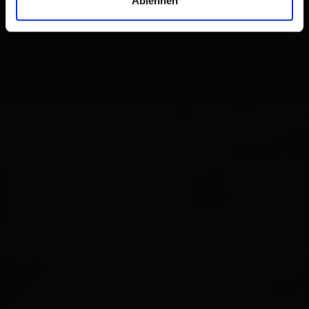
Ablehnen