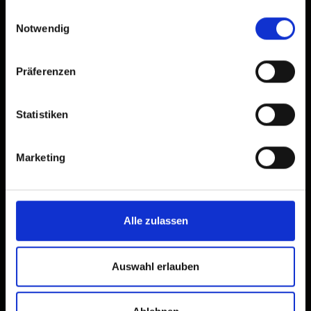
gesammelt haben.
Einwilligungsauswahl
Notwendig
Präferenzen
Statistiken
Marketing
Alle zulassen
Auswahl erlauben