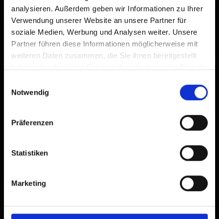
analysieren. Außerdem geben wir Informationen zu Ihrer
Verwendung unserer Website an unsere Partner für
soziale Medien, Werbung und Analysen weiter. Unsere
Partner führen diese Informationen möglicherweise mit
weiteren Daten zusammen, die Sie ihnen bereitgestellt
haben oder die sie im Rahmen Ihrer Nutzung der Dienste
gesammelt haben.
Einwilligungsauswahl
Notwendig
Präferenzen
Statistiken
Marketing