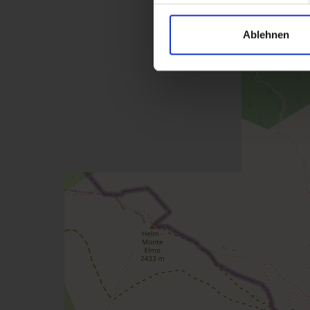
Ablehnen