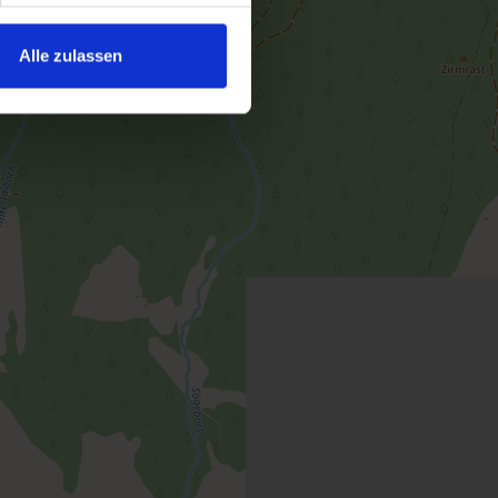
Alle zulassen