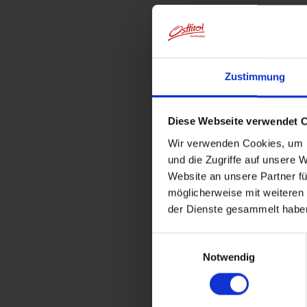
Zustimmung
Diese Webseite verwendet 
Wir verwenden Cookies, um I
und die Zugriffe auf unsere 
Website an unsere Partner fü
möglicherweise mit weiteren
der Dienste gesammelt habe
Einwilligungsauswahl
Notwendig