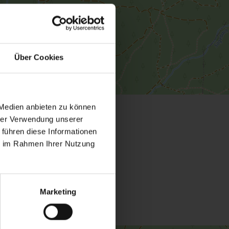
Über Cookies
 Medien anbieten zu können
hrer Verwendung unserer
 führen diese Informationen
ie im Rahmen Ihrer Nutzung
Marketing