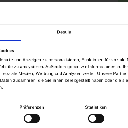
Details
Cookies
nhalte und Anzeigen zu personalisieren, Funktionen für soziale
Website zu analysieren. Außerdem geben wir Informationen zu I
r soziale Medien, Werbung und Analysen weiter. Unsere Partner
 Daten zusammen, die Sie ihnen bereitgestellt haben oder die s
n.
Präferenzen
Statistiken