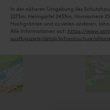
In der näheren Umgebung des Schutzhaus
2273m, Helmgipfel 2433m, Hornischeck 25
Hochgränten und zu vielen anderen, lohn
Alle Informationen auf:
https://www.ostt
ausflugsziele/detail/infrastructure/sillia