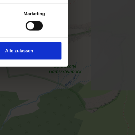
Marketing
Alle zulassen