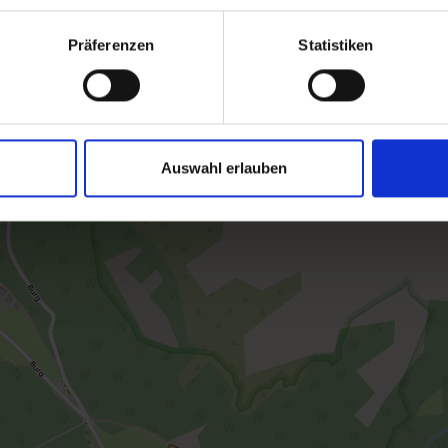
Präferenzen
Statistiken
Auswahl erlauben