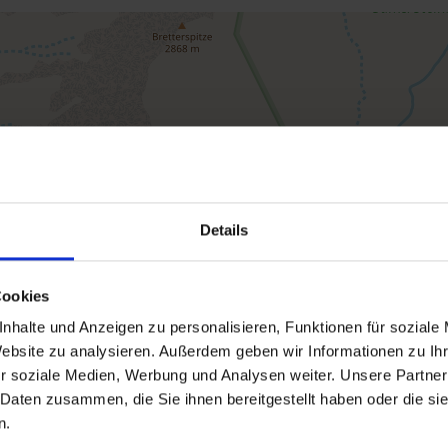
Details
Cookies
nhalte und Anzeigen zu personalisieren, Funktionen für soziale
Website zu analysieren. Außerdem geben wir Informationen zu I
r soziale Medien, Werbung und Analysen weiter. Unsere Partner
 Daten zusammen, die Sie ihnen bereitgestellt haben oder die s
n.