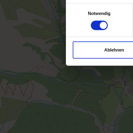
Einwilligungsauswahl
Notwendig
Ablehnen