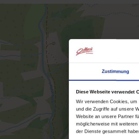
Zustimmung
Diese Webseite verwendet 
Wir verwenden Cookies, um I
und die Zugriffe auf unsere 
Website an unsere Partner fü
möglicherweise mit weiteren
der Dienste gesammelt habe