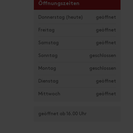
Öffnungszeiten
Donnerstag
(heute)
geöffnet
Freitag
geöffnet
Samstag
geöffnet
Sonntag
geschlossen
Montag
geschlossen
Dienstag
geöffnet
Mittwoch
geöffnet
geöffnet ab 16.00 Uhr