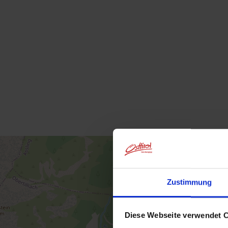
Zustimmung
Diese Webseite verwendet 