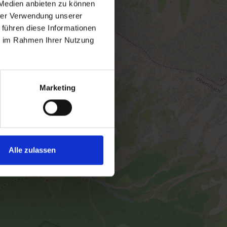
 Medien anbieten zu können
hrer Verwendung unserer
 führen diese Informationen
ie im Rahmen Ihrer Nutzung
Marketing
Alle zulassen