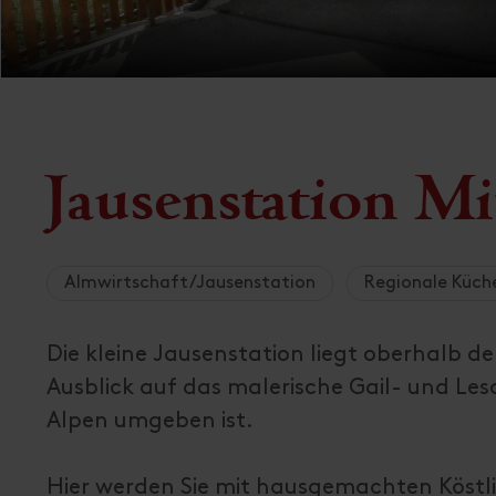
Jausenstation Mi
Almwirtschaft/Jausenstation
Regionale Küch
Die kleine Jausenstation liegt oberhalb de
Ausblick auf das malerische Gail- und Le
Alpen umgeben ist.
Hier werden Sie mit hausgemachten Köstlic