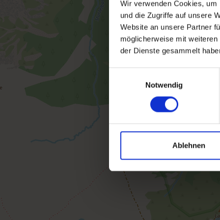
Wir verwenden Cookies, um I
und die Zugriffe auf unsere 
Website an unsere Partner fü
möglicherweise mit weiteren
der Dienste gesammelt habe
Einwilligungsauswahl
Notwendig
Ablehnen