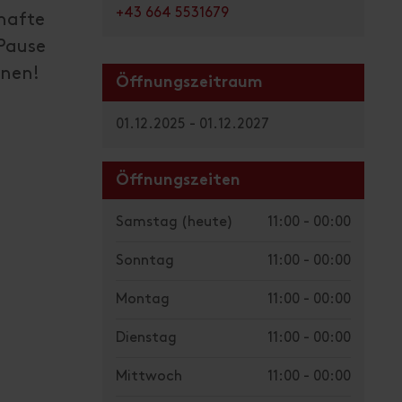
+43 664 5531679
hafte
 Pause
hnen!
Öffnungszeitraum
01.12.2025 - 01.12.2027
Öffnungszeiten
Samstag
(heute)
11:00 - 00:00
Sonntag
11:00 - 00:00
Montag
11:00 - 00:00
Dienstag
11:00 - 00:00
Mittwoch
11:00 - 00:00