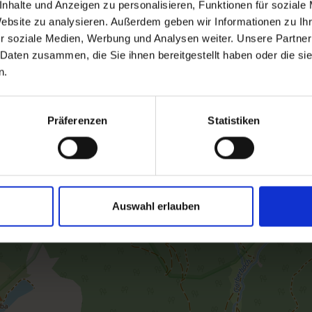
nhalte und Anzeigen zu personalisieren, Funktionen für soziale
Website zu analysieren. Außerdem geben wir Informationen zu I
r soziale Medien, Werbung und Analysen weiter. Unsere Partner
 Daten zusammen, die Sie ihnen bereitgestellt haben oder die s
n.
Präferenzen
Statistiken
Auswahl erlauben