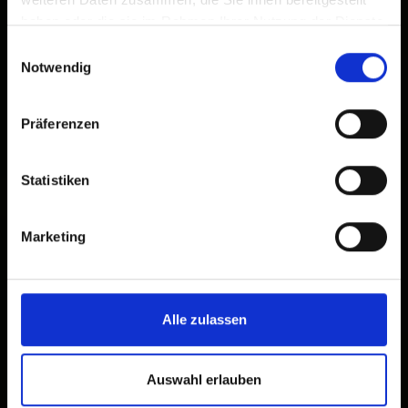
haben oder die sie im Rahmen Ihrer Nutzung der Dienste
gesammelt haben.
Einwilligungsauswahl
Notwendig
Präferenzen
Statistiken
Marketing
Alle zulassen
Auswahl erlauben