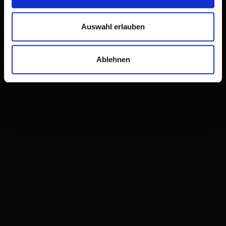
Auswahl erlauben
Ablehnen