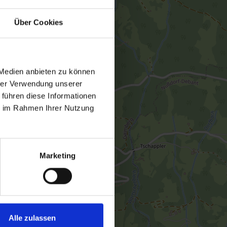
Über Cookies
 Medien anbieten zu können
hrer Verwendung unserer
 führen diese Informationen
ie im Rahmen Ihrer Nutzung
Marketing
Alle zulassen