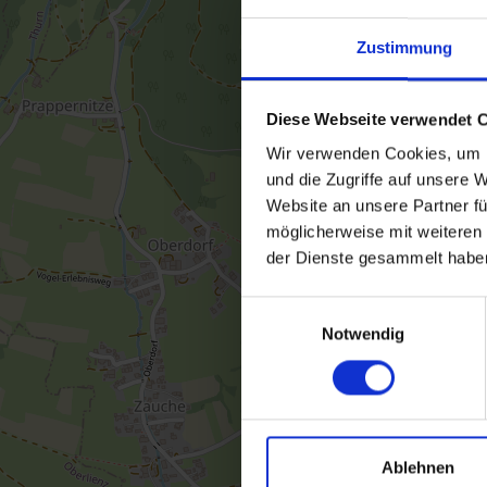
Zustimmung
Diese Webseite verwendet 
Wir verwenden Cookies, um I
und die Zugriffe auf unsere 
Website an unsere Partner fü
möglicherweise mit weiteren
der Dienste gesammelt habe
Einwilligungsauswahl
Notwendig
Ablehnen