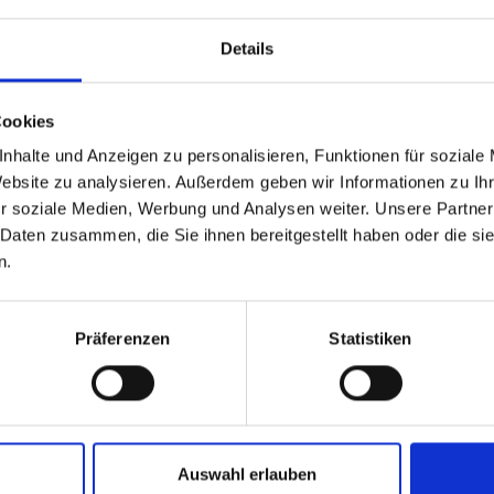
Details
Cookies
nhalte und Anzeigen zu personalisieren, Funktionen für soziale
Website zu analysieren. Außerdem geben wir Informationen zu I
r soziale Medien, Werbung und Analysen weiter. Unsere Partner
 Daten zusammen, die Sie ihnen bereitgestellt haben oder die s
n.
Präferenzen
Statistiken
Auswahl erlauben