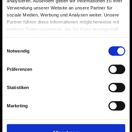
analysieren. Außerdem geben wir Informationen zu Ihrer
Verwendung unserer Website an unsere Partner für
soziale Medien, Werbung und Analysen weiter. Unsere
Partner führen diese Informationen möglicherweise mit
weiteren Daten zusammen, die Sie ihnen bereitgestellt
haben oder die sie im Rahmen Ihrer Nutzung der Dienste
gesammelt haben.
Einwilligungsauswahl
Notwendig
Präferenzen
Statistiken
Marketing