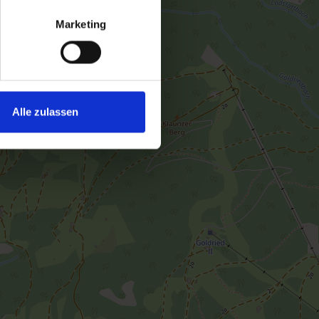
Marketing
Alle zulassen