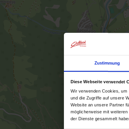
Zustimmung
Diese Webseite verwendet 
Wir verwenden Cookies, um I
und die Zugriffe auf unsere 
Website an unsere Partner fü
möglicherweise mit weiteren
der Dienste gesammelt habe