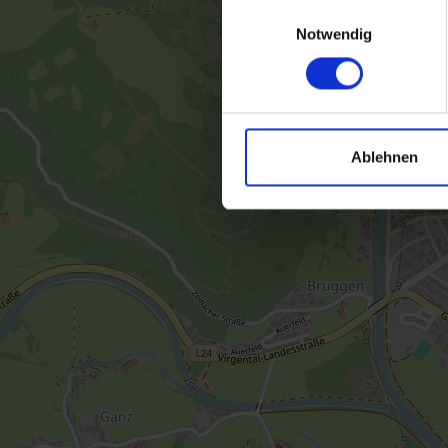
Einwilligungsauswahl
Notwendig
Ablehnen