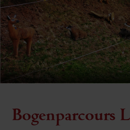
Bogenparcours L