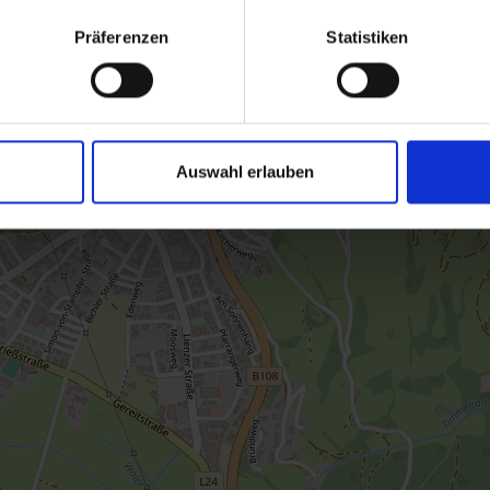
Präferenzen
Statistiken
Auswahl erlauben