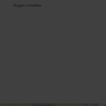
Bogen schießen