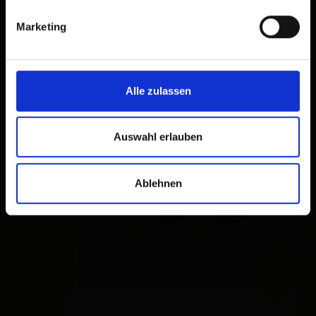
Marketing
Alle zulassen
Auswahl erlauben
Ablehnen