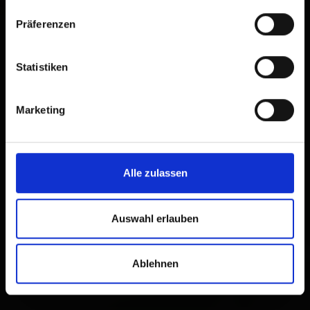
Präferenzen
Statistiken
Marketing
Alle zulassen
Auswahl erlauben
Ablehnen