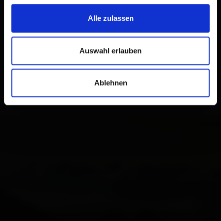
Alle zulassen
Auswahl erlauben
Ablehnen