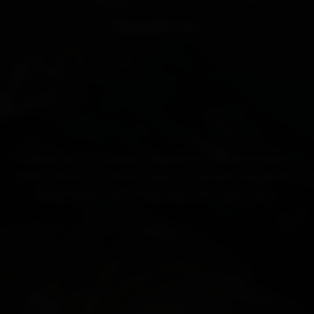
Newsletter
Melde dich zu unserem Newsletter an und erhalte
jeden Monat die besten Tipps für aktuelle Angebote,
Bergtouren, Veranstaltungen und viele mehr.