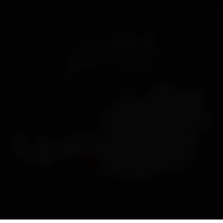
Kontakt