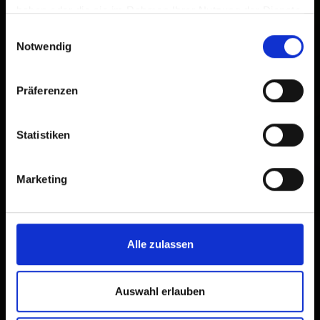
haben oder die sie im Rahmen Ihrer Nutzung der Dienste
gesammelt haben.
Einwilligungsauswahl
Notwendig
Präferenzen
Statistiken
Marketing
Alle zulassen
Auswahl erlauben