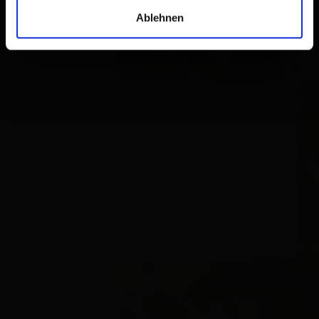
Ablehnen