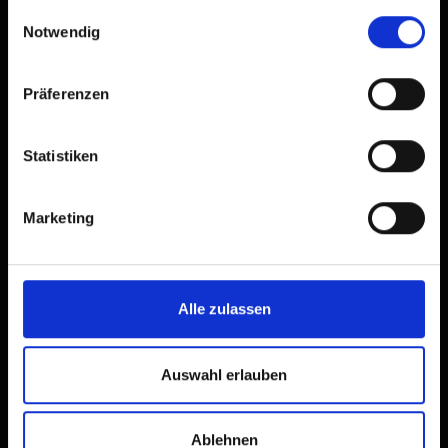
gesammelt haben.
Einwilligungsauswahl
Notwendig
Präferenzen
Statistiken
Marketing
Alle zulassen
Auswahl erlauben
Ablehnen