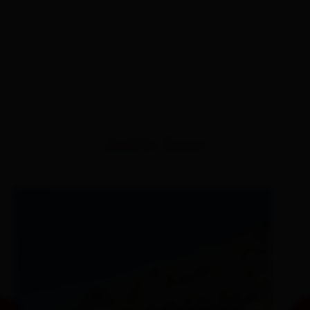
ähnliche Touren