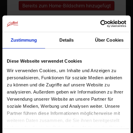
Bereits zum Home-Bildschirm hinzugefügt
zur Vorhersage
Zustimmung
Details
Über Cookies
Diese Webseite verwendet Cookies
Wir verwenden Cookies, um Inhalte und Anzeigen zu
personalisieren, Funktionen für soziale Medien anbieten
zu können und die Zugriffe auf unsere Website zu
analysieren. Außerdem geben wir Informationen zu Ihrer
Verwendung unserer Website an unsere Partner für
soziale Medien, Werbung und Analysen weiter. Unsere
Partner führen diese Informationen möglicherweise mit
weiteren Daten zusammen, die Sie ihnen bereitgestellt
haben oder die sie im Rahmen Ihrer Nutzung der Dienste