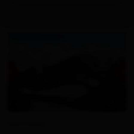
Beschreibung