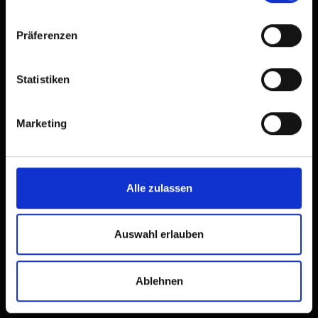
Präferenzen
Statistiken
Marketing
Alle zulassen
Auswahl erlauben
Ablehnen