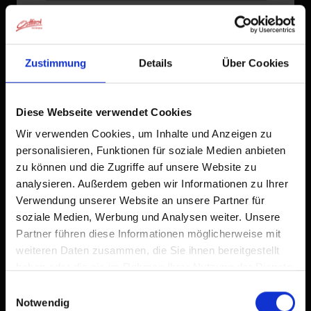
zur Vorhersage
Zustimmung
Details
Über Cookies
Diese Webseite verwendet Cookies
Wir verwenden Cookies, um Inhalte und Anzeigen zu
personalisieren, Funktionen für soziale Medien anbieten
zu können und die Zugriffe auf unsere Website zu
analysieren. Außerdem geben wir Informationen zu Ihrer
Verwendung unserer Website an unsere Partner für
soziale Medien, Werbung und Analysen weiter. Unsere
Partner führen diese Informationen möglicherweise mit
weiteren Daten zusammen, die Sie ihnen bereitgestellt
haben oder die sie im Rahmen Ihrer Nutzung der Dienste
gesammelt haben.
Einwilligungsauswahl
Notwendig