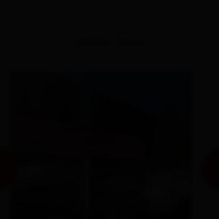
ähnliche Touren