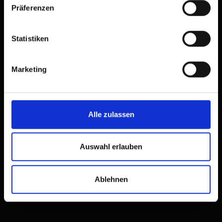
Präferenzen
Statistiken
Marketing
Alle zulassen
Auswahl erlauben
Ablehnen