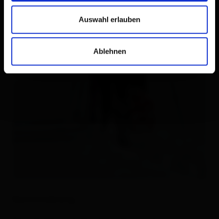
Auswahl erlauben
Ablehnen
Beschreibung