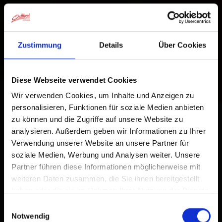
Zustimmung
Details
Über Cookies
Diese Webseite verwendet Cookies
Wir verwenden Cookies, um Inhalte und Anzeigen zu
personalisieren, Funktionen für soziale Medien anbieten
zu können und die Zugriffe auf unsere Website zu
analysieren. Außerdem geben wir Informationen zu Ihrer
Verwendung unserer Website an unsere Partner für
soziale Medien, Werbung und Analysen weiter. Unsere
Partner führen diese Informationen möglicherweise mit
weiteren Daten zusammen, die Sie ihnen bereitgestellt
haben oder die sie im Rahmen Ihrer Nutzung der Dienste
gesammelt haben.
Einwilligungsauswahl
Notwendig