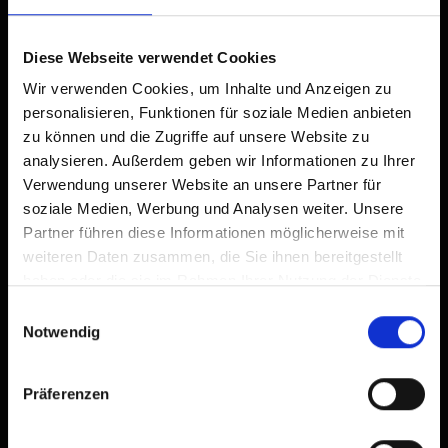
Diese Webseite verwendet Cookies
Wir verwenden Cookies, um Inhalte und Anzeigen zu
personalisieren, Funktionen für soziale Medien anbieten
zu können und die Zugriffe auf unsere Website zu
analysieren. Außerdem geben wir Informationen zu Ihrer
Verwendung unserer Website an unsere Partner für
soziale Medien, Werbung und Analysen weiter. Unsere
Partner führen diese Informationen möglicherweise mit
weiteren Daten zusammen, die Sie ihnen bereitgestellt
haben oder die sie im Rahmen Ihrer Nutzung der Dienste
gesammelt haben.
Einwilligungsauswahl
Notwendig
Präferenzen