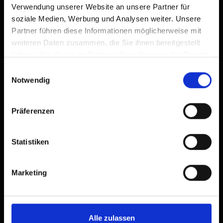
Verwendung unserer Website an unsere Partner für
soziale Medien, Werbung und Analysen weiter. Unsere
Partner führen diese Informationen möglicherweise mit
weiteren Daten zusammen, die Sie ihnen bereitgestellt
haben oder die sie im Rahmen Ihrer Nutzung der Dienste
gesammelt haben.
Einwilligungsauswahl
Notwendig
Präferenzen
Statistiken
Marketing
Alle zulassen