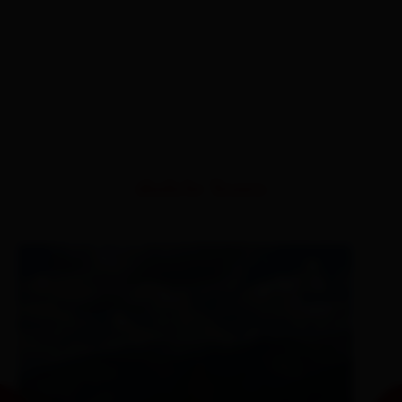
ähnliche Touren