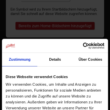
Ein Symbol wird zu Ihrem Startbildschirm hinzugefügt,
damit Sie schnell auf diese Website zugreifen können.
Bereits zum Home-Bildschirm hinzugefügt
Zustimmung
Details
Über Cookies
Diese Webseite verwendet Cookies
Wir verwenden Cookies, um Inhalte und Anzeigen zu
personalisieren, Funktionen für soziale Medien anbieten
zu können und die Zugriffe auf unsere Website zu
analysieren. Außerdem geben wir Informationen zu Ihrer
Verwendung unserer Website an unsere Partner für