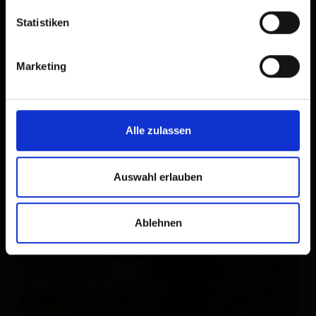
Statistiken
Marketing
Alle zulassen
Auswahl erlauben
Ablehnen