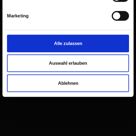
Marketing
Alle zulassen
Auswahl erlauben
Ablehnen