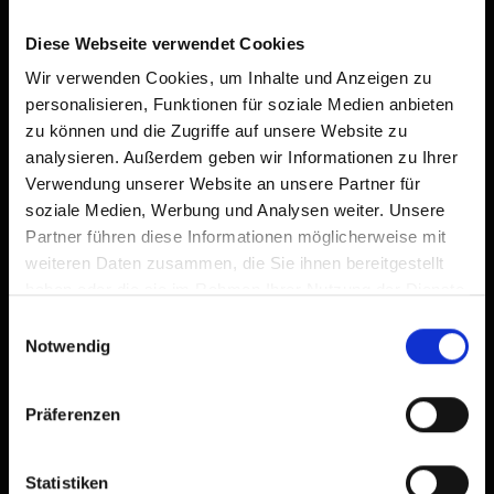
Diese Webseite verwendet Cookies
Wir verwenden Cookies, um Inhalte und Anzeigen zu
personalisieren, Funktionen für soziale Medien anbieten
zu können und die Zugriffe auf unsere Website zu
analysieren. Außerdem geben wir Informationen zu Ihrer
Verwendung unserer Website an unsere Partner für
soziale Medien, Werbung und Analysen weiter. Unsere
Partner führen diese Informationen möglicherweise mit
weiteren Daten zusammen, die Sie ihnen bereitgestellt
haben oder die sie im Rahmen Ihrer Nutzung der Dienste
gesammelt haben.
Einwilligungsauswahl
Notwendig
Präferenzen
Statistiken