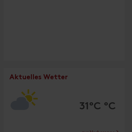
Aktuelles Wetter
31°C °C