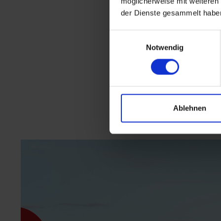
möglicherweise mit weiteren
der Dienste gesammelt habe
Einwilligungsauswahl
Notwendig
Ablehnen