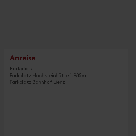
Anreise
Parkplatz
Parkplatz Hochsteinhütte 1.985m
Parkplatz Bahnhof Lienz