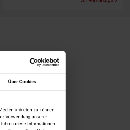
zur Vorhersage
Über Cookies
 Medien anbieten zu können
hrer Verwendung unserer
 führen diese Informationen