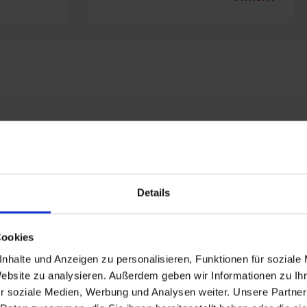
Details
Cookies
nhalte und Anzeigen zu personalisieren, Funktionen für soziale
Website zu analysieren. Außerdem geben wir Informationen zu I
r soziale Medien, Werbung und Analysen weiter. Unsere Partner