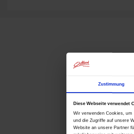
Zustimmung
Diese Webseite verwendet 
Wir verwenden Cookies, um I
und die Zugriffe auf unsere 
Website an unsere Partner fü