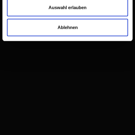
Auswahl erlauben
Ablehnen