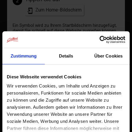
2
Zum Home-Bildschirm
Ein Symbol wird zu Ihrem Startbildschirm hinzugefügt,
damit Sie schnell auf diese Website zugreifen können.
Bereits zum Home-Bildschirm hinzugefügt
Zustimmung
Details
Über Cookies
Diese Webseite verwendet Cookies
Wir verwenden Cookies, um Inhalte und Anzeigen zu
personalisieren, Funktionen für soziale Medien anbieten
zu können und die Zugriffe auf unsere Website zu
analysieren. Außerdem geben wir Informationen zu Ihrer
Verwendung unserer Website an unsere Partner für
soziale Medien, Werbung und Analysen weiter. Unsere
Partner führen diese Informationen möglicherweise mit