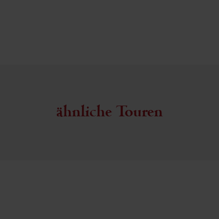
ähnliche Touren