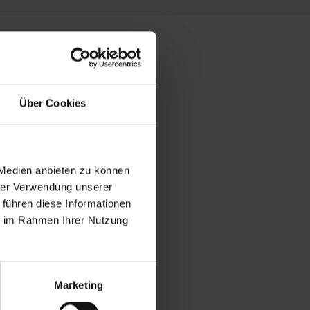
Über Cookies
 Medien anbieten zu können
hrer Verwendung unserer
 führen diese Informationen
ie im Rahmen Ihrer Nutzung
Marketing