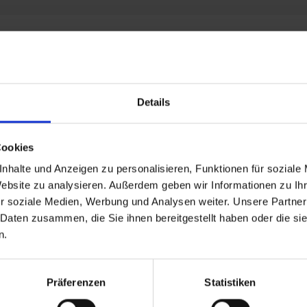
Details
Cookies
nhalte und Anzeigen zu personalisieren, Funktionen für soziale
Website zu analysieren. Außerdem geben wir Informationen zu I
r soziale Medien, Werbung und Analysen weiter. Unsere Partner
 Daten zusammen, die Sie ihnen bereitgestellt haben oder die s
n.
Präferenzen
Statistiken