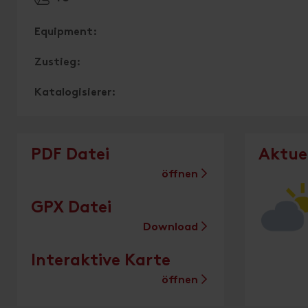
Equipment:
Zustieg:
Katalogisierer:
PDF Datei
Aktue
öffnen
GPX Datei
Download
Interaktive Karte
öffnen