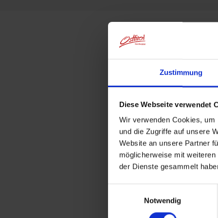
Zustimmung
Diese Webseite verwendet 
Wir verwenden Cookies, um I
und die Zugriffe auf unsere 
Website an unsere Partner fü
möglicherweise mit weiteren
der Dienste gesammelt habe
Einwilligungsauswahl
Notwendig