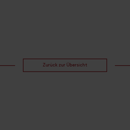
Zurück zur Übersicht