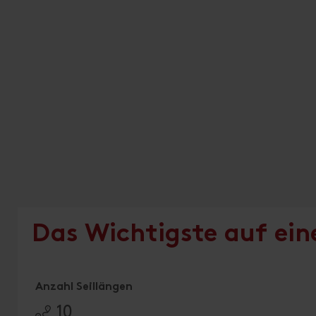
Das Wichtigste auf ein
Anzahl Seillängen
10