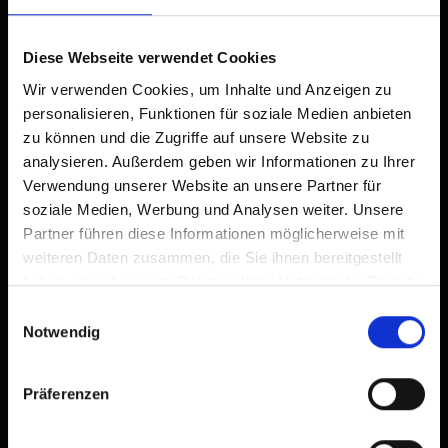
zur Vorhersage
Diese Webseite verwendet Cookies
Wir verwenden Cookies, um Inhalte und Anzeigen zu
personalisieren, Funktionen für soziale Medien anbieten
zu können und die Zugriffe auf unsere Website zu
analysieren. Außerdem geben wir Informationen zu Ihrer
Verwendung unserer Website an unsere Partner für
soziale Medien, Werbung und Analysen weiter. Unsere
Partner führen diese Informationen möglicherweise mit
weiteren Daten zusammen, die Sie ihnen bereitgestellt
haben oder die sie im Rahmen Ihrer Nutzung der Dienste
gesammelt haben.
Einwilligungsauswahl
Notwendig
Präferenzen