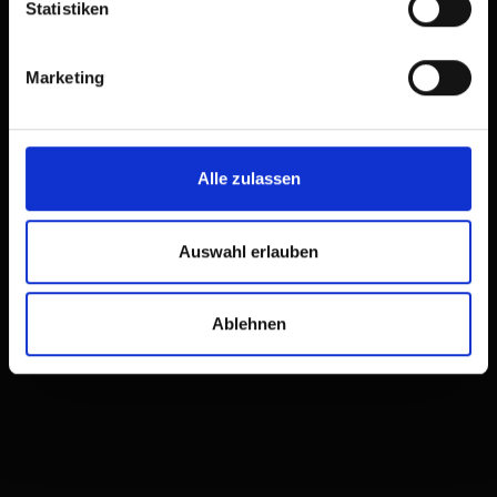
Statistiken
Marketing
Alle zulassen
Auswahl erlauben
Ablehnen