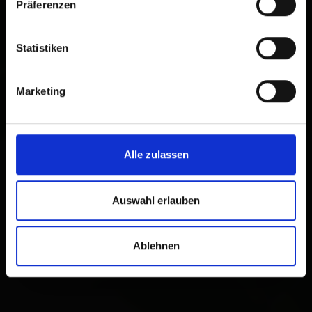
Präferenzen
Statistiken
Marketing
Alle zulassen
Auswahl erlauben
Ablehnen