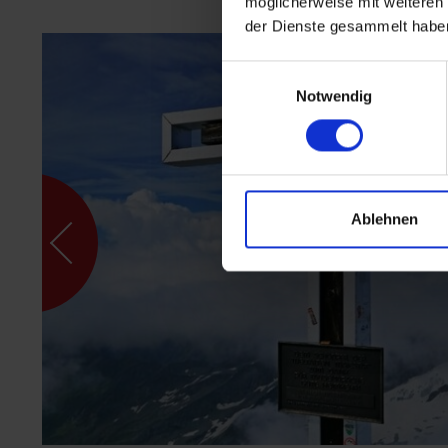
möglicherweise mit weiteren
der Dienste gesammelt habe
Einwilligungsauswahl
Notwendig
Ablehnen