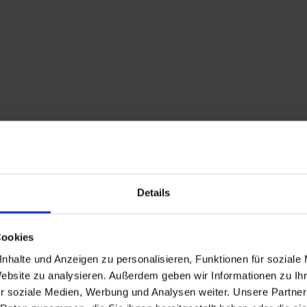
Details
Cookies
nhalte und Anzeigen zu personalisieren, Funktionen für soziale
Website zu analysieren. Außerdem geben wir Informationen zu I
r soziale Medien, Werbung und Analysen weiter. Unsere Partner