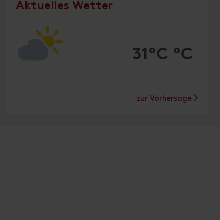
Aktuelles Wetter
31°C °C
zur Vorhersage