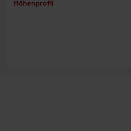
Höhenprofil