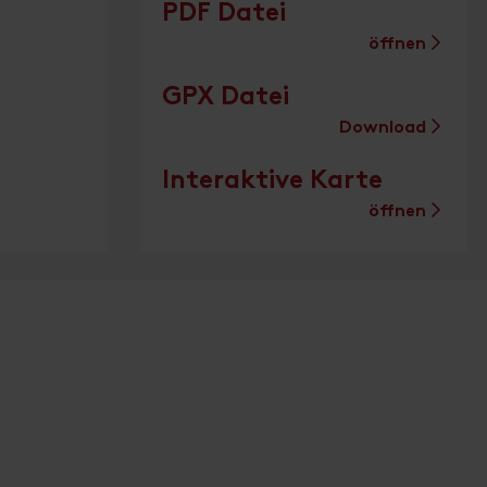
PDF Datei
öffnen
GPX Datei
Download
Interaktive Karte
öffnen