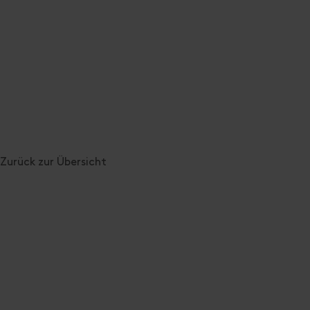
Zurück zur Übersicht