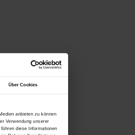
Über Cookies
 Medien anbieten zu können
hrer Verwendung unserer
 führen diese Informationen