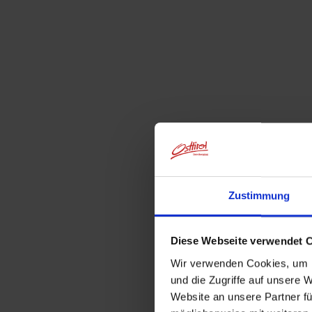
Zustimmung
Diese Webseite verwendet 
Wir verwenden Cookies, um I
und die Zugriffe auf unsere 
Website an unsere Partner fü