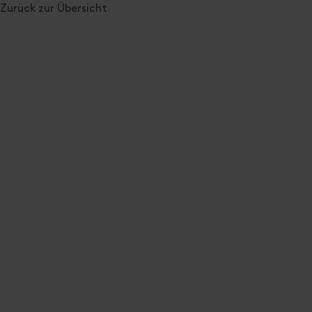
Zurück zur Übersicht