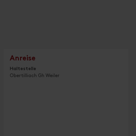
Anreise
Haltestelle
Obertilliach Gh Weiler