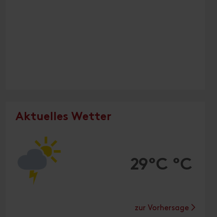
Aktuelles Wetter
29°C °C
zur Vorhersage