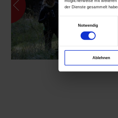
möglicherweise mit weiteren
der Dienste gesammelt habe
Einwilligungsauswahl
Notwendig
Ablehnen