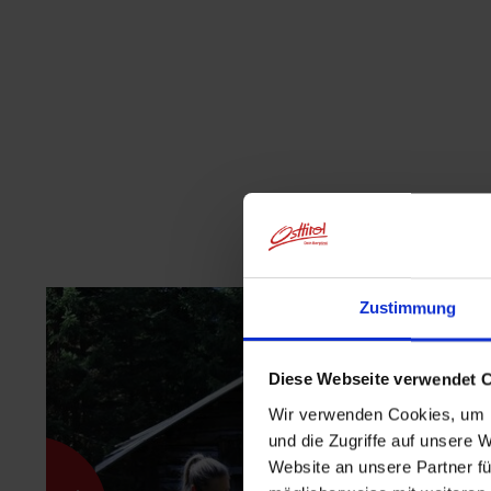
Zustimmung
Diese Webseite verwendet 
Wir verwenden Cookies, um I
und die Zugriffe auf unsere 
Website an unsere Partner fü