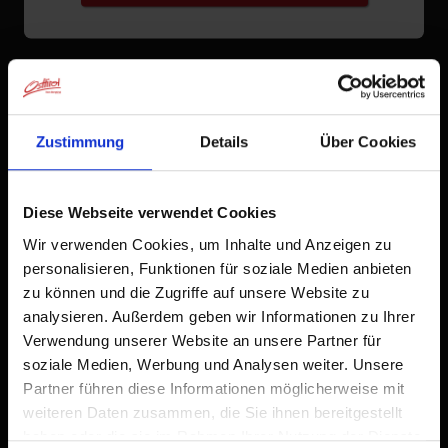
Zustimmung
Details
Über Cookies
Diese Webseite verwendet Cookies
Wir verwenden Cookies, um Inhalte und Anzeigen zu
personalisieren, Funktionen für soziale Medien anbieten
zu können und die Zugriffe auf unsere Website zu
analysieren. Außerdem geben wir Informationen zu Ihrer
Verwendung unserer Website an unsere Partner für
soziale Medien, Werbung und Analysen weiter. Unsere
Partner führen diese Informationen möglicherweise mit
weiteren Daten zusammen, die Sie ihnen bereitgestellt
haben oder die sie im Rahmen Ihrer Nutzung der Dienste