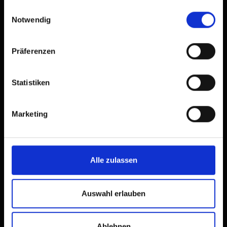
gesammelt haben.
Einwilligungsauswahl
Notwendig
Präferenzen
Statistiken
Marketing
Alle zulassen
Auswahl erlauben
Ablehnen