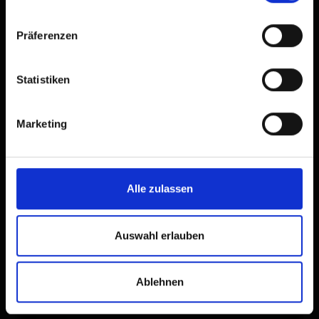
Präferenzen
Statistiken
Marketing
Alle zulassen
Auswahl erlauben
Ablehnen