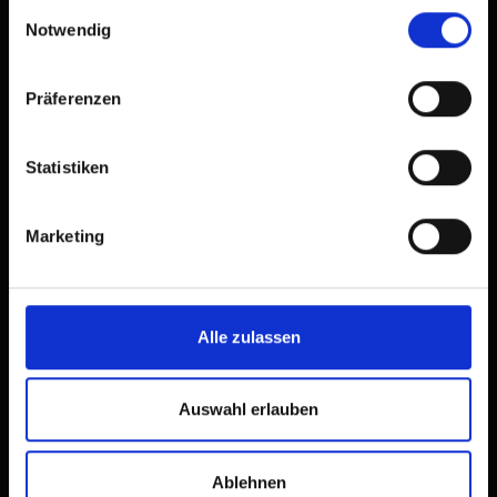
Einwilligungsauswahl
Notwendig
Präferenzen
Statistiken
Marketing
Alle zulassen
Auswahl erlauben
Ablehnen