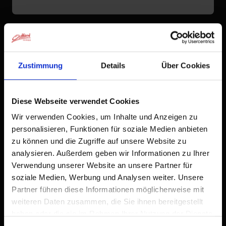
Zustimmung
Details
Über Cookies
Diese Webseite verwendet Cookies
Wir verwenden Cookies, um Inhalte und Anzeigen zu
personalisieren, Funktionen für soziale Medien anbieten
zu können und die Zugriffe auf unsere Website zu
analysieren. Außerdem geben wir Informationen zu Ihrer
Verwendung unserer Website an unsere Partner für
soziale Medien, Werbung und Analysen weiter. Unsere
Partner führen diese Informationen möglicherweise mit
weiteren Daten zusammen, die Sie ihnen bereitgestellt
haben oder die sie im Rahmen Ihrer Nutzung der Dienste
gesammelt haben.