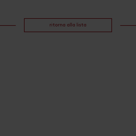
ritorna alla lista