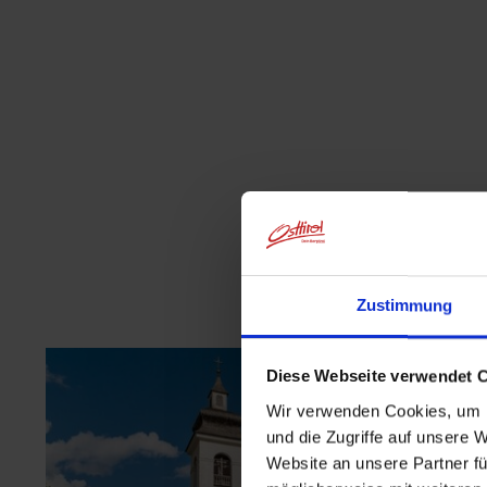
Zustimmung
Diese Webseite verwendet 
Wir verwenden Cookies, um I
und die Zugriffe auf unsere 
Website an unsere Partner fü