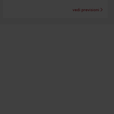
vedi previsioni