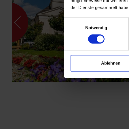
möglicherweise mit weiteren
der Dienste gesammelt habe
Einwilligungsauswahl
Notwendig
Ablehnen