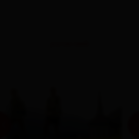
percorsi simili