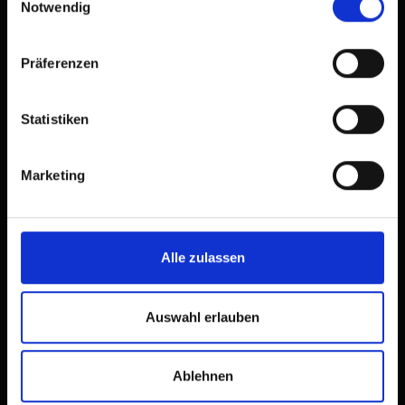
Notwendig
Präferenzen
Statistiken
Marketing
Alle zulassen
Auswahl erlauben
Descrizione
Ablehnen