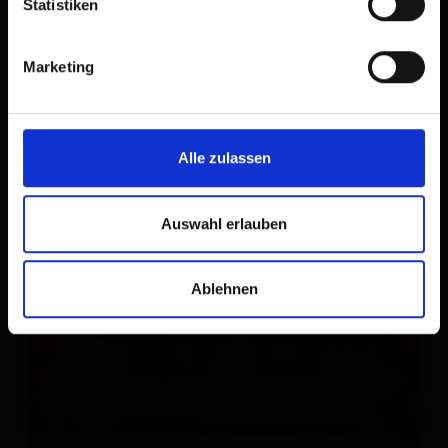
Statistiken
Marketing
Alle zulassen
Auswahl erlauben
Ablehnen